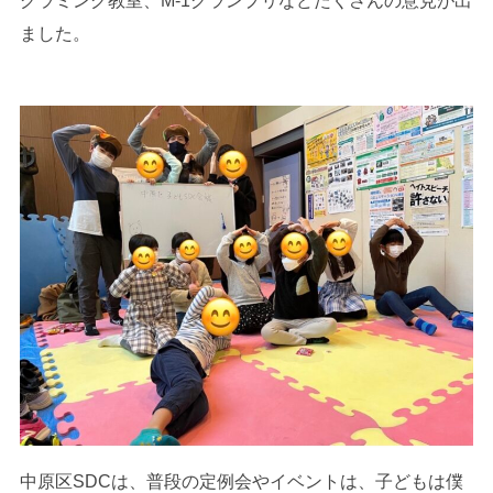
グラミング教室、M-1グランプリなどたくさんの意見が出
ました。
中原区SDCは、普段の定例会やイベントは、子どもは僕