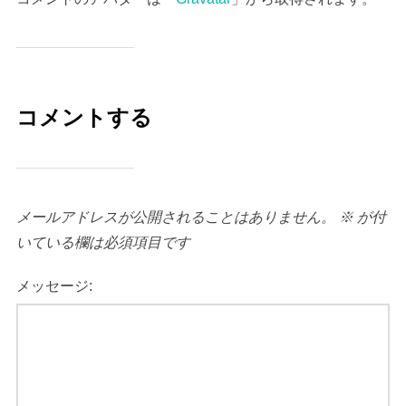
コメントする
メールアドレスが公開されることはありません。
※
が付
いている欄は必須項目です
メッセージ: