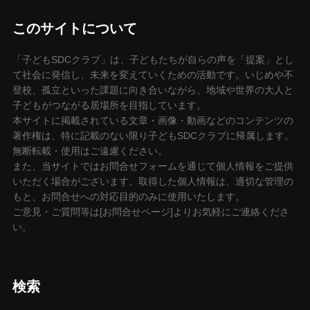
このサイトについて
「子どもSDCクラブ」は、子どもたちが自らの声を「提案」とし
て社会に発信し、未来を変えていくための活動です。いじめや不
登校、孤立といった課題に向き合いながら、地域や世界の大人と
子どもがつながる居場所を目指しています。
本サイトに掲載されている文章・画像・動画などのコンテンツの
著作権は、特に記載のない限り子どもSDCクラブに帰属します。
無断転載・使用はご遠慮ください。
また、当サイトではお問合せフォームを通じて個人情報をご提供
いただく場合がございます。取得した個人情報は、適切な管理の
もと、お問合せへの対応目的のみに使用いたします。
ご意見・ご質問等は[お問合せページ]よりお気軽にご連絡くださ
い。
検索