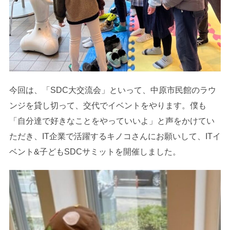
今回は、「SDC大交流会」といって、中原市民館のラウ
ンジを貸し切って、交代でイベントをやります。僕も
「自分達で好きなことをやっていいよ」と声をかけてい
ただき、IT企業で活躍するキノコさんにお願いして、ITイ
ベント&子どもSDCサミットを開催しました。