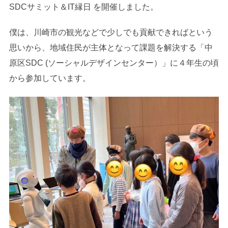
SDCサミット＆IT縁日 を開催しました。
僕は、川崎市の観光などで少しでも貢献できればという
思いから、地域住民が主体となって課題を解決する「中
原区SDC (ソーシャルデザインセンター）」に４年生の頃
から参加しています。