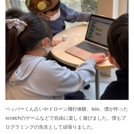
ペッパーくん占いやドローン飛行体験、toio、僕が作った
scratchのゲームなどで自由に楽しく遊びました。僕もプ
ログラミングの先生として頑張りました。