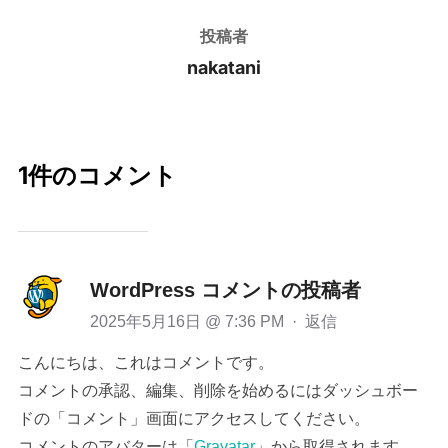
投稿者
nakatani
1件のコメント
WordPress コメントの投稿者
2025年5月16日 @ 7:36 PM
·
返信
こんにちは、これはコメントです。
コメントの承認、編集、削除を始めるにはダッシュボー
ドの「コメント」画面にアクセスしてください。
コメントのアバターは「
Gravatar
」から取得されます。