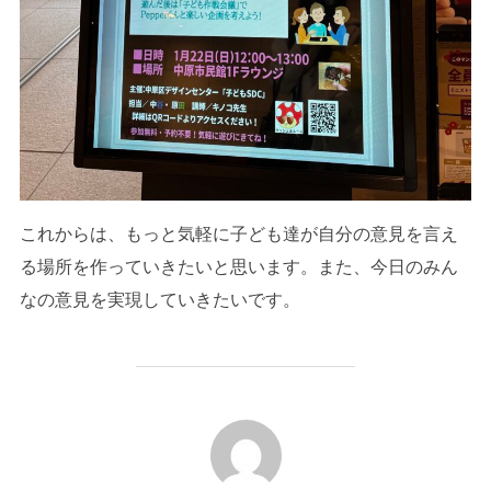
これからは、もっと気軽に子ども達が自分の意見を言え
る場所を作っていきたいと思います。また、今日のみん
なの意見を実現していきたいです。
投稿者