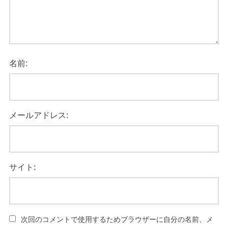
名前:
メールアドレス:
サイト:
次回のコメントで使用するためブラウザーに自分の名前、メ