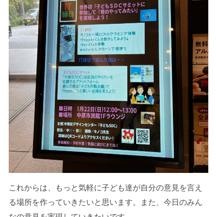
これからは、もっと気軽に子ども達が自分の意見を言え
る場所を作っていきたいと思います。また、今日のみん
なの意見を実現していきたいです。