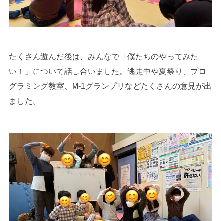
たくさん遊んだ後は、みんなで「僕たちのやってみた
い！」について話し合いました。逃走中や夏祭り、プロ
グラミング教室、M-1グランプリなどたくさんの意見が出
ました。