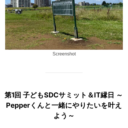
Screenshot
第1回 子どもSDCサミット＆IT縁日 ～
Pepperくんと一緒にやりたいを叶え
よう～