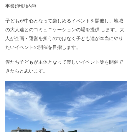
事業(活動)内容
子どもが中心となって楽しめるイベントを開催し、地域
の大人達とのコミュニケーションの場を提供 します。大
人が企画・運営を担うのではなく子ども達が本当にやり
たいイベントの開催を目指します。
僕たち子どもが主体となって楽しいイベント等を開催で
きたらと思います。