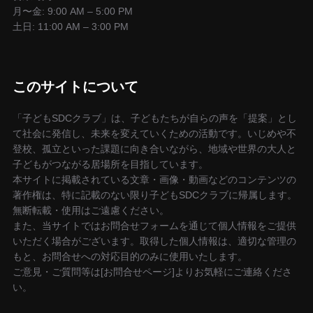
月〜金: 9:00 AM – 5:00 PM
り
土日: 11:00 AM – 3:00 PM
このサイトについて
「子どもSDCクラブ」は、子どもたちが自らの声を「提案」とし
て社会に発信し、未来を変えていくための活動です。いじめや不
登校、孤立といった課題に向き合いながら、地域や世界の大人と
子どもがつながる居場所を目指しています。
本サイトに掲載されている文章・画像・動画などのコンテンツの
著作権は、特に記載のない限り子どもSDCクラブに帰属します。
無断転載・使用はご遠慮ください。
また、当サイトではお問合せフォームを通じて個人情報をご提供
いただく場合がございます。取得した個人情報は、適切な管理の
もと、お問合せへの対応目的のみに使用いたします。
ご意見・ご質問等は[お問合せページ]よりお気軽にご連絡くださ
い。