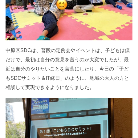
中原区SDCは、普段の定例会やイベントは、子どもは僕
だけで、最初は自分の意見を言うのが大変でしたが、最
近は自分のやりたいことを言葉にしたり、今日の「子ど
もSDCサミット＆IT縁日」のように、地域の大人の方と
相談して実現できるようになりました。