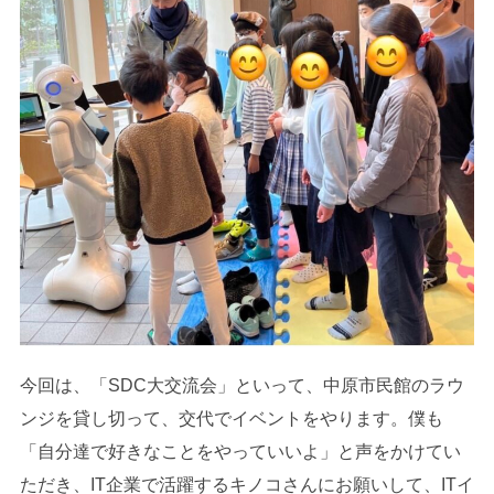
今回は、「SDC大交流会」といって、中原市民館のラウ
ンジを貸し切って、交代でイベントをやります。僕も
「自分達で好きなことをやっていいよ」と声をかけてい
ただき、IT企業で活躍するキノコさんにお願いして、ITイ