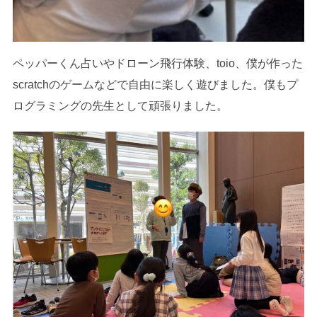
ペッパーくん占いやドローン飛行体験、toio、僕が作った
scratchのゲームなどで自由に楽しく遊びました。僕もプ
ログラミングの先生として頑張りました。