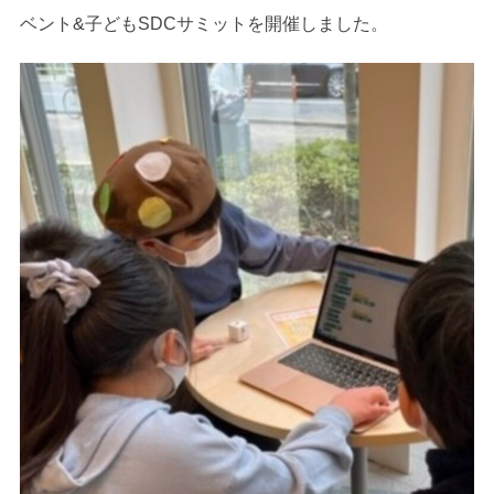
ベント&子どもSDCサミットを開催しました。