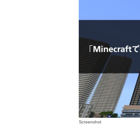
Screenshot