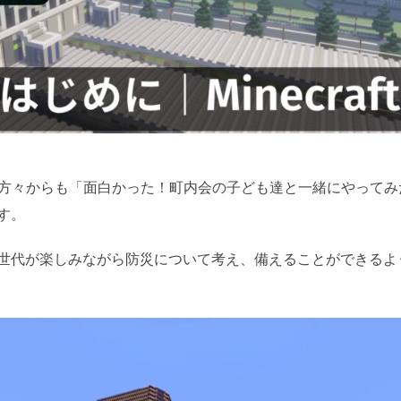
い世代の方々からも「面白かった！町内会の子ども達と一緒にやって
す。
世代が楽しみながら防災について考え、備えることができるよ