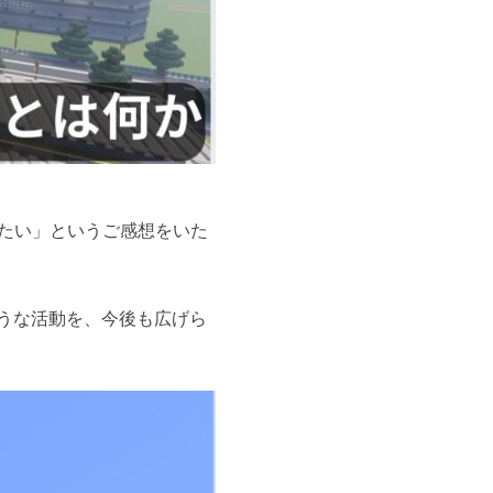
みたい」というご感想をいた
うな活動を、今後も広げら