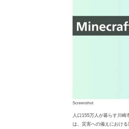
Screenshot
人口155万人が暮らす川
は、災害への備えにおける