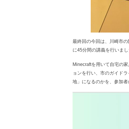
最終回の今回は、川崎市の
に45分間の講義を行いまし
Minecraftを用いて自
ョンを行い、市のガイドラ
地」になるのかを、参加者