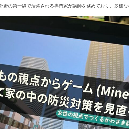
分野の第一線で活躍される専門家が講師を務めており、多様な