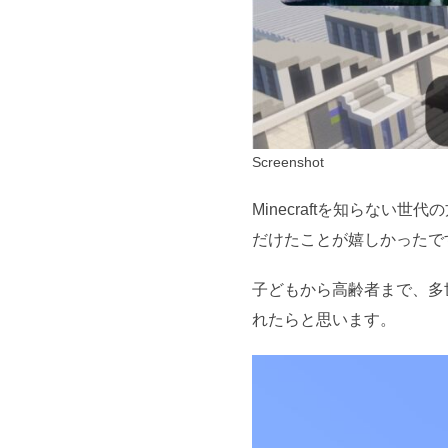
Screenshot
Minecraftを知らな
だけたことが嬉しかったで
子どもから高齢者まで、多
れたらと思います。