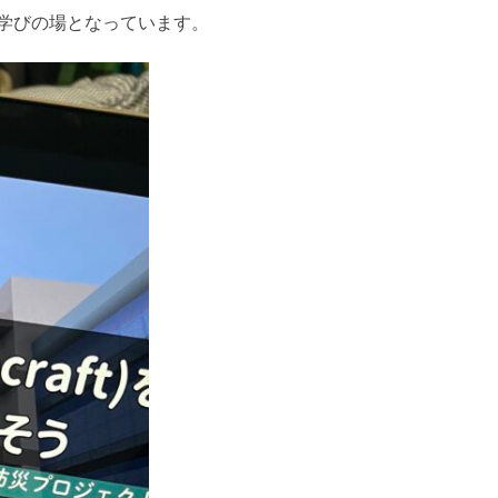
学びの場となっています。