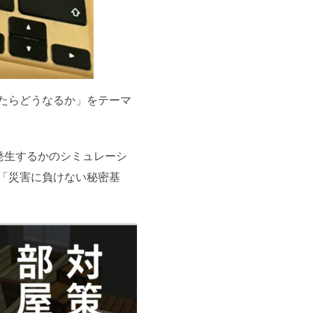
たらどうなるか」をテーマ
発生するかのシミュレーシ
「災害に負けない秘密基