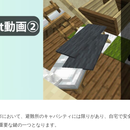
崎市において、避難所のキャパシティには限りがあり、自宅で安
重要な鍵の一つとなります。