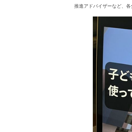
推進アドバイザーなど、各