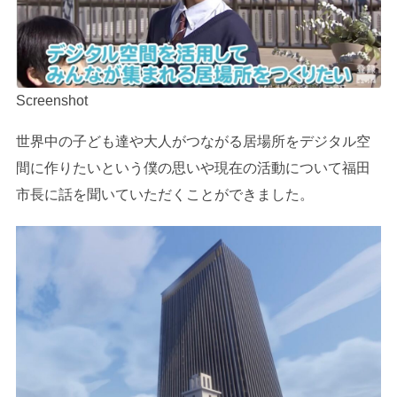
Screenshot
世界中の子ども達や大人がつながる居場所をデジタル空
間に作りたいという僕の思いや現在の活動について福田
市長に話を聞いていただくことができました。