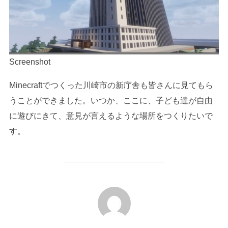
Screenshot
Minecraftでつくった川崎市の新庁舎も皆さんに見てもら
うことができました。いつか、ここに、子ども達が自由
に遊びにきて、意見が言えるような場所をつくりたいで
す。
投稿者