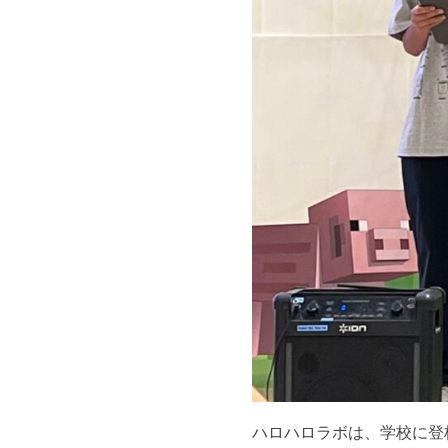
ハロハロラボは、学校に登