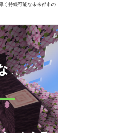
導く持続可能な未来都市の