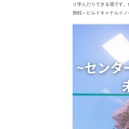
り学んだりできる場です。
挑戦～ビルドキャナルイノ