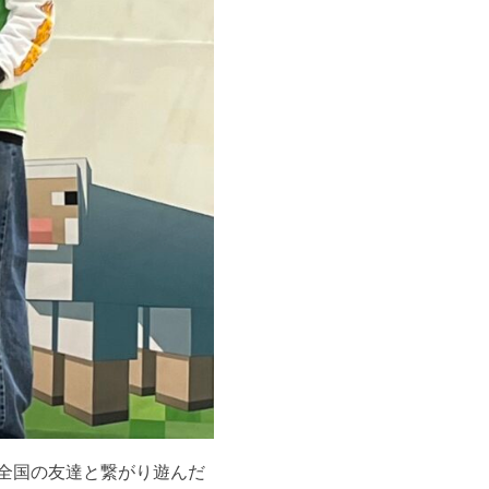
全国の友達と繋がり遊んだ