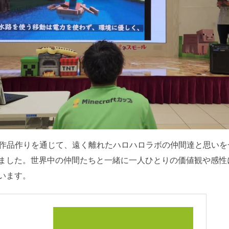
ップの作品作りを通じて、遠く離れたハロハロラボの仲間達と思いを一つ
ました。世界中の仲間たちと一緒に一人ひとりの価値観や感性
います。