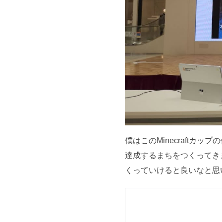
僕はこのMinecraftカ
達成するまちをつくってき
くっていけると良いなと思