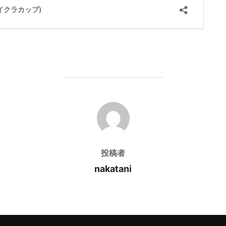
投稿者
投稿者
nakatani