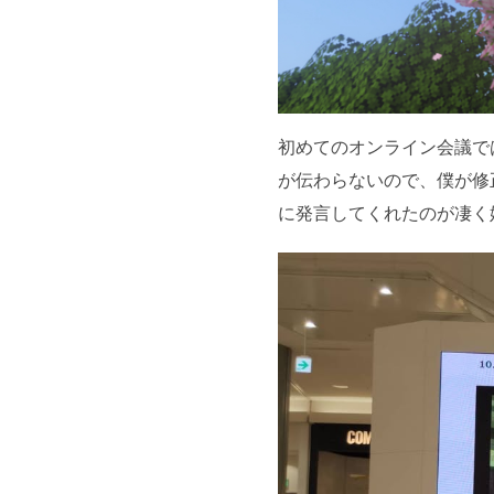
初めてのオンライン会議で
が伝わらないので、僕が修
に発言してくれたのが凄く