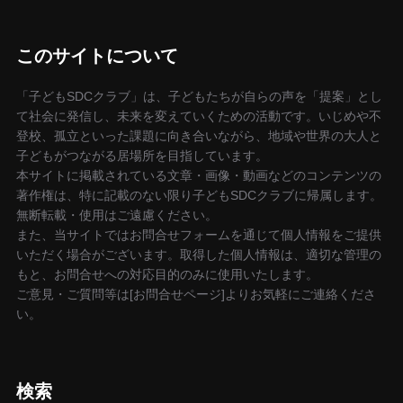
このサイトについて
「子どもSDCクラブ」は、子どもたちが自らの声を「提案」とし
て社会に発信し、未来を変えていくための活動です。いじめや不
登校、孤立といった課題に向き合いながら、地域や世界の大人と
子どもがつながる居場所を目指しています。
本サイトに掲載されている文章・画像・動画などのコンテンツの
著作権は、特に記載のない限り子どもSDCクラブに帰属します。
無断転載・使用はご遠慮ください。
また、当サイトではお問合せフォームを通じて個人情報をご提供
いただく場合がございます。取得した個人情報は、適切な管理の
もと、お問合せへの対応目的のみに使用いたします。
ご意見・ご質問等は[お問合せページ]よりお気軽にご連絡くださ
い。
検索