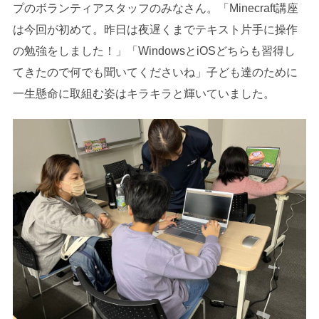
プのボランティアスタッフのみなさん。「Minecraft講座
は今回が初めて。昨日は夜遅くまでテキスト片手に操作
の勉強をしました！」「WindowsとiOSどちらも習得し
てきたので何でも聞いてくださいね」子ども達のために
一生懸命に取組む姿はキラキラと輝いていました。